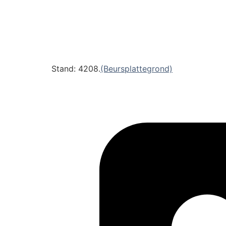
Stand: 4208.
(Beursplattegrond)