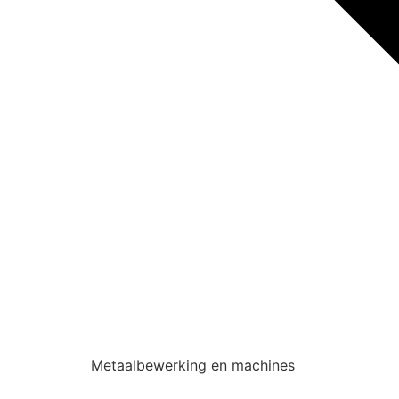
Metaalbewerking en machines