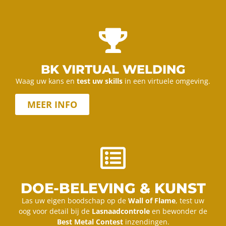
BK VIRTUAL WELDING
Waag uw kans en
test uw skills
in een virtuele omgeving.
MEER INFO
DOE-BELEVING & KUNST
Las uw eigen boodschap op de
Wall of Flame
, test uw
oog voor detail bij de
Lasnaadcontrole
en bewonder de
Best Metal Contest
inzendingen.