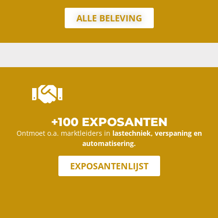
ALLE BELEVING
+100 EXPOSANTEN
Ontmoet o.a. marktleiders in
lastechniek, verspaning en
automatisering.
EXPOSANTENLIJST