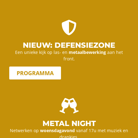
NIEUW: DEFENSIEZONE
Een unieke kijk op las- en
metaalbewerking
aan het
front.
PROGRAMMA
METAL NIGHT
Netwerken op
woensdagavond
vanaf 17u met muziek en
drankjes.