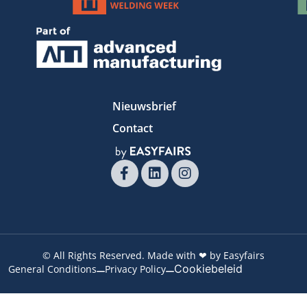
Nieuwsbrief
Contact
© All Rights Reserved. Made with ❤ by Easyfairs
Cookiebeleid
General Conditions
Privacy Policy