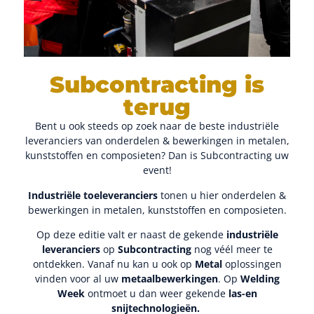
Subcontracting is
terug
Bent u ook steeds op zoek naar de beste industriële
leveranciers van onderdelen & bewerkingen in metalen,
kunststoffen en composieten? Dan is Subcontracting uw
event!
Industriële toeleveranciers
tonen u hier onderdelen &
bewerkingen in metalen, kunststoffen en composieten.
Op deze editie valt er naast de gekende
industriële
leveranciers
op
Subcontracting
nog véél meer te
ontdekken. Vanaf nu kan u ook op
Metal
oplossingen
vinden voor al uw
metaalbewerkingen
. Op
Welding
Week
ontmoet u dan weer gekende
las-en
snijtechnologieën.