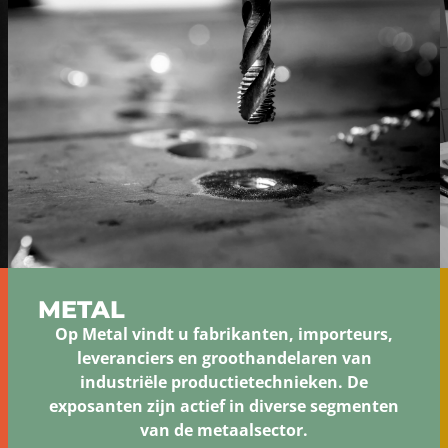
METAL
Op Metal vindt u fabrikanten, importeurs,
leveranciers en groothandelaren van
industriële productietechnieken. De
exposanten zijn actief in diverse segmenten
van de metaalsector.