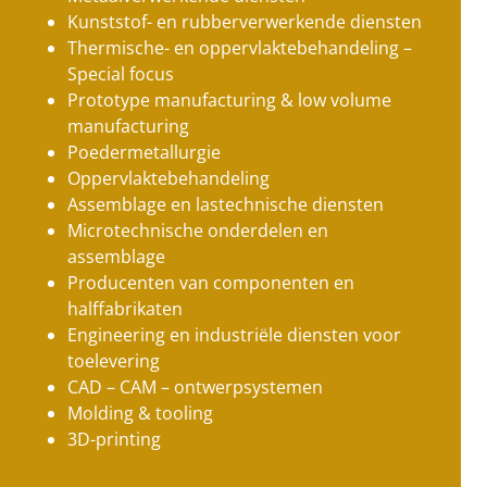
Kunststof- en rubberverwerkende diensten
Thermische- en oppervlaktebehandeling –
Special focus
Prototype manufacturing & low volume
manufacturing
Poedermetallurgie
Oppervlaktebehandeling
Assemblage en lastechnische diensten
Microtechnische onderdelen en
assemblage
Producenten van componenten en
halffabrikaten
Engineering en industriële diensten voor
toelevering
CAD – CAM – ontwerpsystemen
Molding & tooling
3D-printing