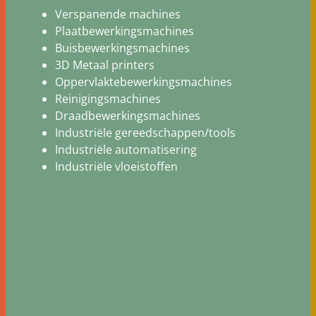
Verspanende machines
Plaatbewerkingsmachines
Buisbewerkingsmachines
3D Metaal printers
Oppervlaktebewerkingsmachines
Reinigingsmachines
Draadbewerkingsmachines
Industriële gereedschappen/tools
Industriële automatisering
Industriële vloeistoffen