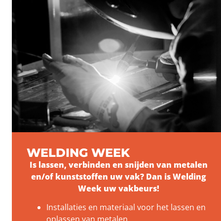
WELDING WEEK
Is lassen, verbinden en snijden van metalen
en/of kunststoffen uw vak? Dan is Welding
Week uw vakbeurs!
Installaties en materiaal voor het lassen en
oplassen van metalen