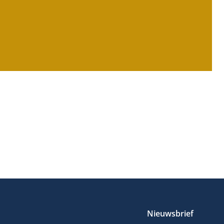
Nieuwsbrief