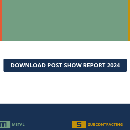
DOWNLOAD POST SHOW REPORT 2024