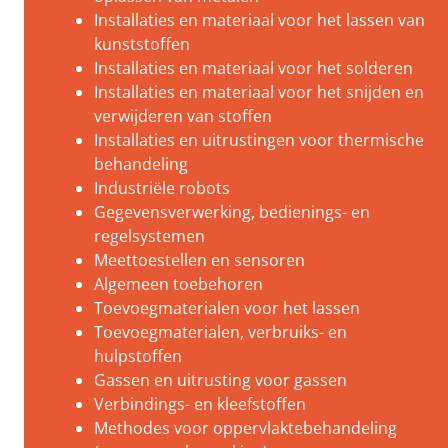
Installaties en materiaal voor het lassen van
kunststoffen
Installaties en materiaal voor het solderen
Installaties en materiaal voor het snijden en
verwijderen van stoffen
Installaties en uitrustingen voor thermische
behandeling
Industriële robots
Gegevensverwerking, bedienings- en
regelsystemen
Meettoestellen en sensoren
Algemeen toebehoren
Toevoegmaterialen voor het lassen
Toevoegmaterialen, verbruiks- en
hulpstoffen
Gassen en uitrusting voor gassen
Verbindings- en kleefstoffen
Methodes voor oppervlaktebehandeling