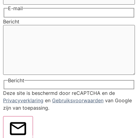
E-mail
Bericht
Bericht
Deze site is beschermd door reCAPTCHA en de
Privacyverklaring
en
Gebruiksvoorwaarden
van Google
zijn van toepassing.
Verstuur