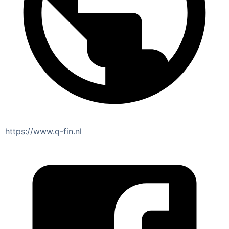
https://www.q-fin.nl