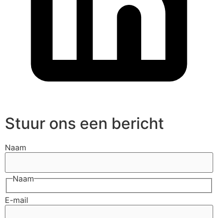
Stuur ons een bericht
Naam
Naam
E-mail