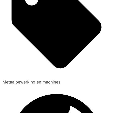
Metaalbewerking en machines