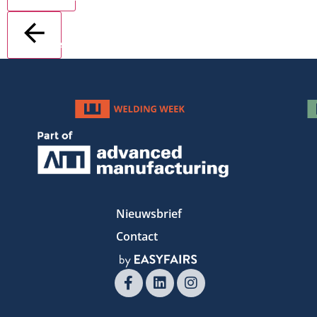
Terug
Nieuwsbrief
Contact