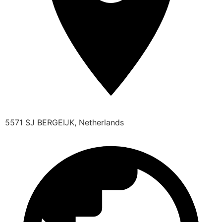
5571 SJ BERGEIJK, Netherlands