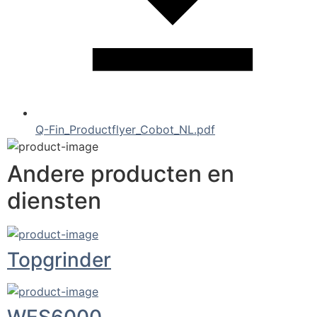
Q-Fin_Productflyer_Cobot_NL.pdf
Andere producten en
diensten
Topgrinder