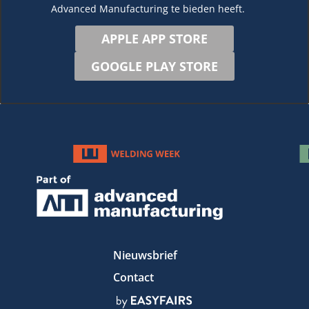
Advanced Manufacturing te bieden heeft.
APPLE APP STORE
GOOGLE PLAY STORE
Nieuwsbrief
Contact