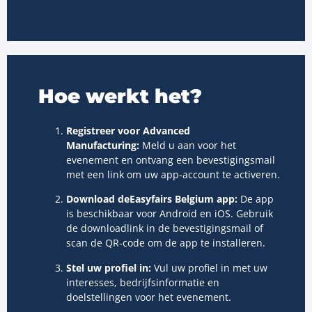
Hoe werkt het?
Registreer voor Advanced
Manufacturing:
Meld u aan voor het
evenement en ontvang een bevestigingsmail
met een link om uw app-account te activeren.
Download de
Easyfairs Belgium app:
De app
is beschikbaar voor Android en iOS. Gebruik
de downloadlink in de bevestigingsmail of
scan de QR-code om de app te installeren.
Stel uw profiel in:
Vul uw profiel in met uw
interesses, bedrijfsinformatie en
doelstellingen voor het evenement.