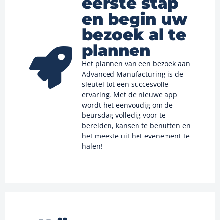
eerste stap
en begin uw
bezoek al te
plannen
Het plannen van een bezoek aan
Advanced Manufacturing is de
sleutel tot een succesvolle
ervaring. Met de nieuwe app
wordt het eenvoudig om de
beursdag volledig voor te
bereiden, kansen te benutten en
het meeste uit het evenement te
halen!