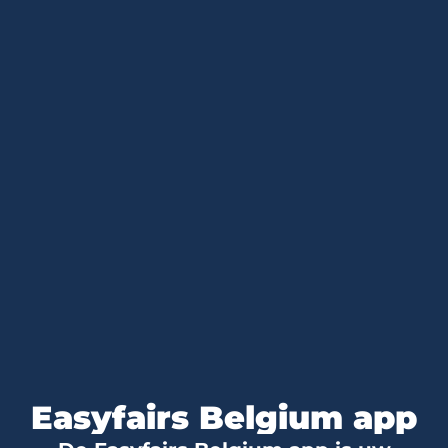
Easyfairs Belgium app