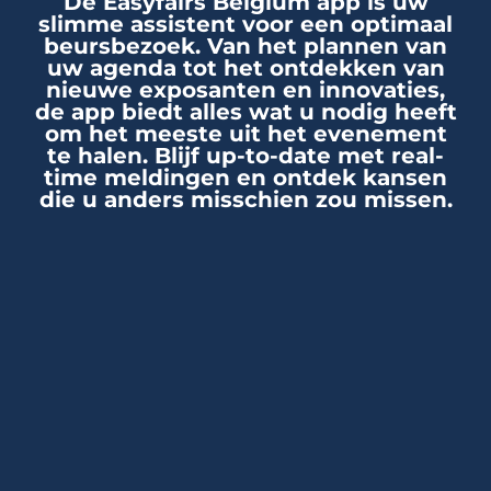
De Easyfairs Belgium app is uw
slimme assistent voor een optimaal
beursbezoek. Van het plannen van
uw agenda tot het ontdekken van
nieuwe exposanten en innovaties,
de app biedt alles wat u nodig heeft
om het meeste uit het evenement
te halen. Blijf up-to-date met real-
time meldingen en ontdek kansen
die u anders misschien zou missen.