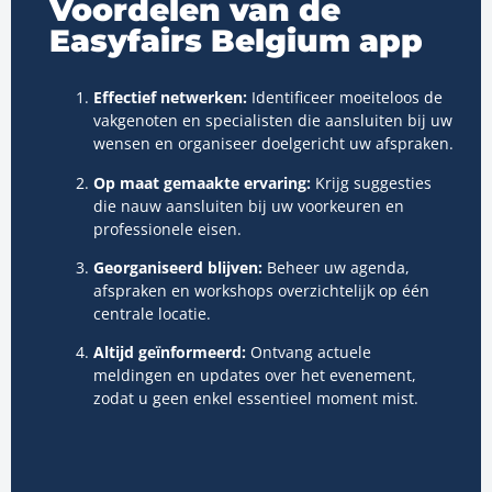
Voordelen van de
Easyfairs Belgium app
Effectief netwerken:
Identificeer moeiteloos de
vakgenoten en specialisten die aansluiten bij uw
wensen en organiseer doelgericht uw afspraken.
Op maat gemaakte ervaring:
Krijg suggesties
die nauw aansluiten bij uw voorkeuren en
professionele eisen.
Georganiseerd blijven:
Beheer uw agenda,
afspraken en workshops overzichtelijk op één
centrale locatie.
Altijd geïnformeerd:
Ontvang actuele
meldingen en updates over het evenement,
zodat u geen enkel essentieel moment mist.