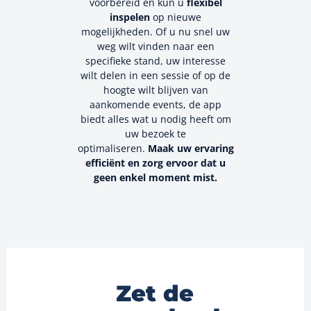
voorbereid en kun u
flexibel
inspelen
op nieuwe
mogelijkheden. Of u nu snel uw
weg wilt vinden naar een
specifieke stand, uw interesse
wilt delen in een sessie of op de
hoogte wilt blijven van
aankomende events, de app
biedt alles wat u nodig heeft om
uw bezoek te
optimaliseren.
Maak uw ervaring
efficiënt en zorg ervoor dat u
geen enkel moment mist.
Zet de