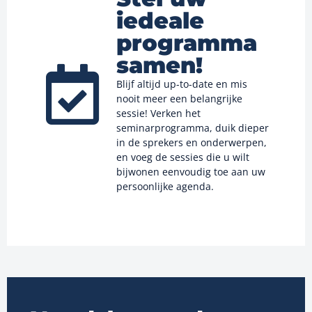
iedeale
programma
samen!
Blijf altijd up-to-date en mis
nooit meer een belangrijke
sessie! Verken het
seminarprogramma, duik dieper
in de sprekers en onderwerpen,
en voeg de sessies die u wilt
bijwonen eenvoudig toe aan uw
persoonlijke agenda.