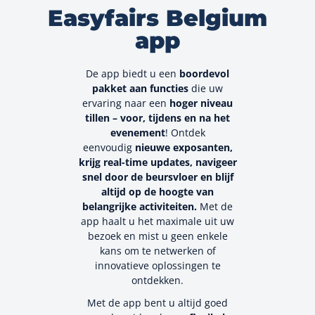
Easyfairs Belgium
app
De app biedt u een
boordevol
pakket aan functies
die uw
ervaring naar een
hoger niveau
tillen – voor, tijdens en na het
evenement
! Ontdek
eenvoudig
nieuwe exposanten,
krijg real-time updates, navigeer
snel door de beursvloer en blijf
altijd op de hoogte van
belangrijke activiteiten.
Met de
app haalt u het maximale uit uw
bezoek en mist u geen enkele
kans om te netwerken of
innovatieve oplossingen te
ontdekken.
Met de app bent u altijd goed