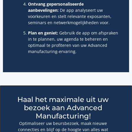
Ontvang gepersonaliseerde
aanbevelingen:
De app analyseert uw
voorkeuren en stelt relevante exposanten,
seminars en netwerkmogelijkheden voor.
Plan en geniet:
Gebruik de app om afspraken
in te plannen, uw agenda te beheren en
optimaal te profiteren van uw Advanced
manufacturing-ervaring.
Haal het maximale uit uw
bezoek aan Advanced
Manufacturing!
Optimaliseer uw beursbezoek, maak nieuwe
connecties en blijf op de hoogte van alles wat