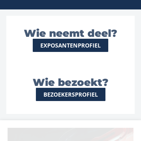
Wie neemt deel?
EXPOSANTENPROFIEL
Wie bezoekt?
BEZOEKERSPROFIEL