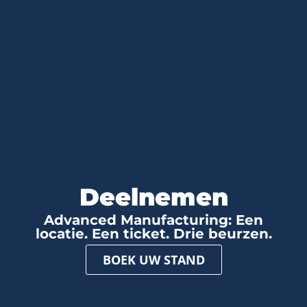
Deelnemen
Advanced Manufacturing: Een
locatie. Een ticket. Drie beurzen.
BOEK UW STAND