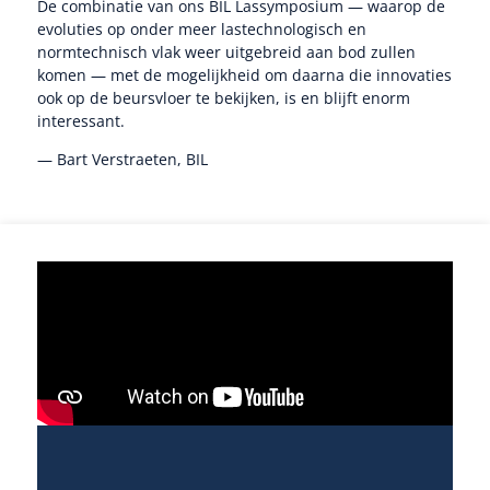
De combinatie van ons BIL Lassymposium — waarop de
evoluties op onder meer lastechnologisch en
normtechnisch vlak weer uitgebreid aan bod zullen
komen — met de mogelijkheid om daarna die innovaties
ook op de beursvloer te bekijken, is en blijft enorm
interessant.
— Bart Verstraeten, BIL