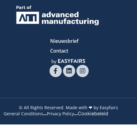
Nieuwsbrief
Contact
© All Rights Reserved. Made with ❤ by Easyfairs
Cookiebeleid
General Conditions
Privacy Policy