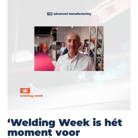
‘Welding Week is hét
moment voor