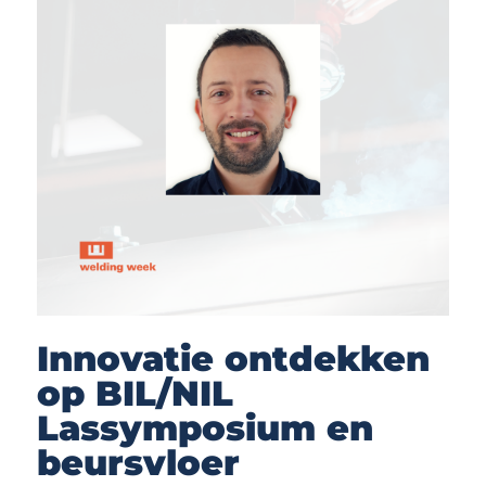
Innovatie ontdekken
op BIL/NIL
Lassymposium en
beursvloer