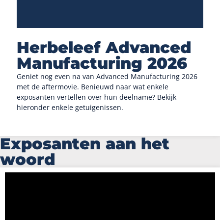
Herbeleef Advanced
Manufacturing 2026
Geniet nog even na van Advanced Manufacturing 2026
met de aftermovie. Benieuwd naar wat enkele
exposanten vertellen over hun deelname? Bekijk
hieronder enkele getuigenissen.
Exposanten aan het
woord