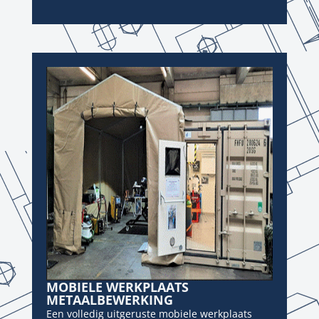
MOBIELE WERKPLAATS
METAALBEWERKING
Een volledig uitgeruste mobiele werkplaats