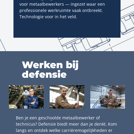
voor metaalbewerkers — ingezet waar een
professionele werkruimte vaak ontbreekt.
Technologie voor in het veld.
Werken bij
defensie
Ben je een geschoolde metaalbewerker of
technicus? Defensie biedt meer dan je denkt. Kom
langs en ontdek welke carrièremogelijkheden er