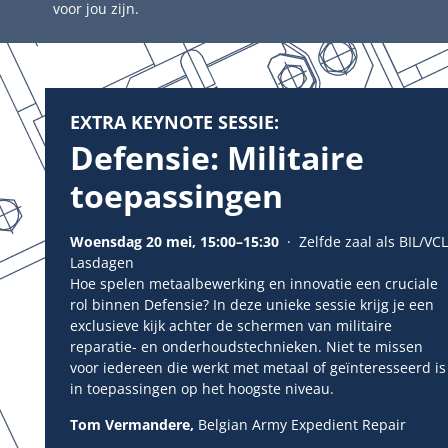
voor jou zijn.
EXTRA KEYNOTE SESSIE:
Defensie: Militaire
toepassingen
Woensdag 20 mei, 15:00–15:30
· Zelfde zaal als BIL/VCL
Lasdagen
Hoe spelen metaalbewerking en innovatie een cruciale
rol binnen Defensie? In deze unieke sessie krijg je een
exclusieve kijk achter de schermen van militaire
reparatie- en onderhoudstechnieken. Niet te missen
voor iedereen die werkt met metaal of geïnteresseerd is
in toepassingen op het hoogste niveau.
Tom Vermandere,
Belgian Army Expedient Repair