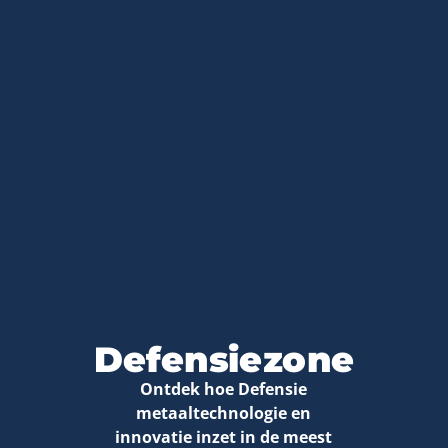
Defensiezone
Ontdek hoe Defensie
metaaltechnologie en
innovatie inzet in de meest