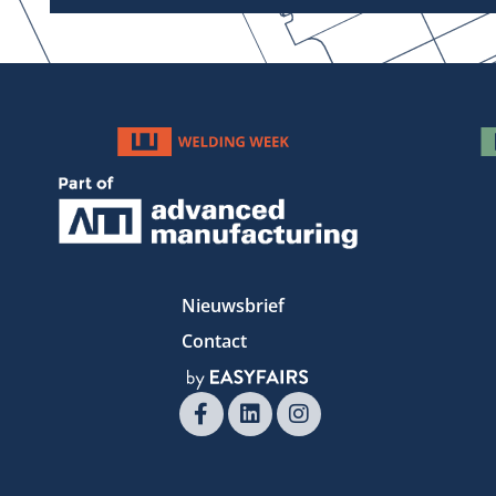
Nieuwsbrief
Contact