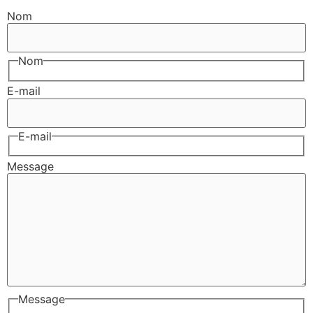
Nom
Nom
E-mail
E-mail
Message
Message