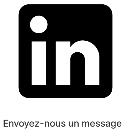
Envoyez-nous un message