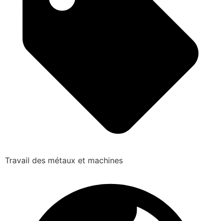
Travail des métaux et machines