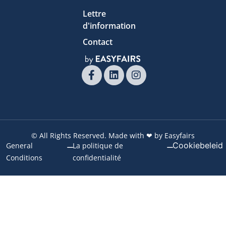
Lettre
d'information
Contact
© All Rights Reserved. Made with ❤ by Easyfairs
Cookiebeleid
General
La politique de
Conditions
confidentialité