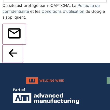
Ce site est protégé par reCAPTCHA. La
Politique de
confidentialité
et les
Conditions d'utilisation
de Google
s'appliquent.
Envoyer
Retour