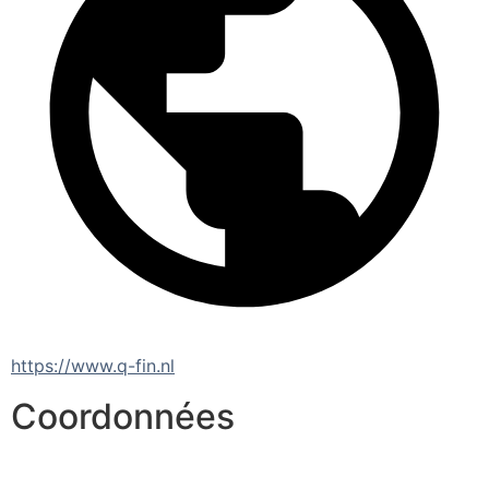
https://www.q-fin.nl
Coordonnées