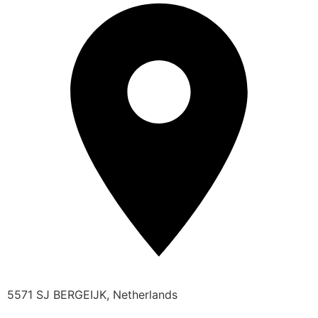
5571 SJ BERGEIJK, Netherlands