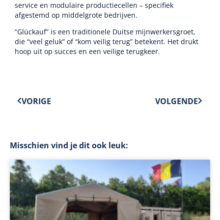
service en modulaire productiecellen – specifiek
afgestemd op middelgrote bedrijven.
“Glückauf” is een traditionele Duitse mijnwerkersgroet,
die “veel geluk” of “kom veilig terug” betekent. Het drukt
hoop uit op succes en een veilige terugkeer.
VORIGE
VOLGENDE
Misschien vind je dit ook leuk: