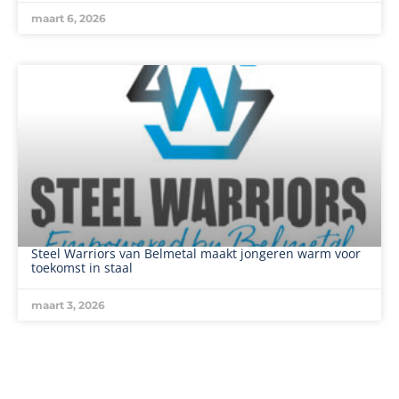
maart 6, 2026
Steel Warriors van Belmetal maakt jongeren warm voor
toekomst in staal
maart 3, 2026