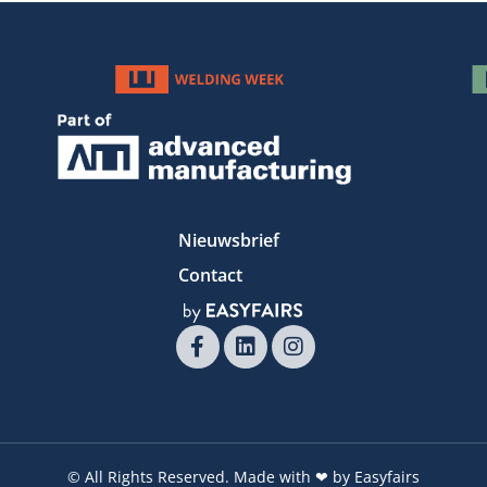
Nieuwsbrief
Contact
© All Rights Reserved. Made with ❤ by Easyfairs