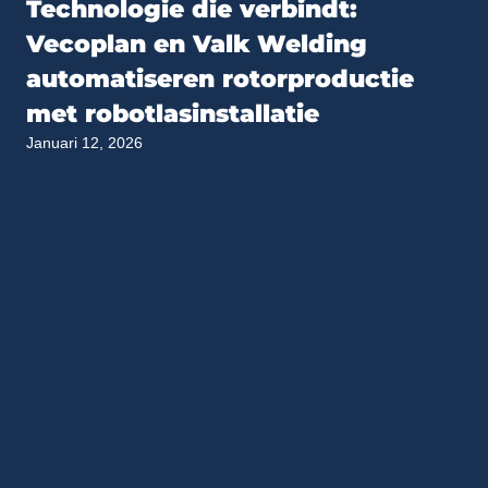
Technologie die verbindt:
Vecoplan en Valk Welding
automatiseren rotorproductie
met robotlasinstallatie
Januari 12, 2026