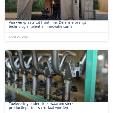
Van werkplaats tot frontlinie: Defensie brengt
technologie, talent en innovatie samen
april 29, 2026
Toelevering onder druk: waarom sterke
productiepartners cruciaal worden