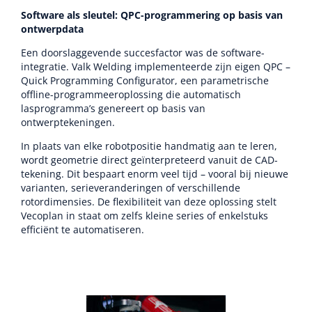
Software als sleutel: QPC-programmering op basis van
ontwerpdata
Een doorslaggevende succesfactor was de software-
integratie. Valk Welding implementeerde zijn eigen QPC –
Quick Programming Configurator, een parametrische
offline-programmeeroplossing die automatisch
lasprogramma’s genereert op basis van
ontwerptekeningen.
In plaats van elke robotpositie handmatig aan te leren,
wordt geometrie direct geïnterpreteerd vanuit de CAD-
tekening. Dit bespaart enorm veel tijd – vooral bij nieuwe
varianten, serieveranderingen of verschillende
rotordimensies. De flexibiliteit van deze oplossing stelt
Vecoplan in staat om zelfs kleine series of enkelstuks
efficiënt te automatiseren.