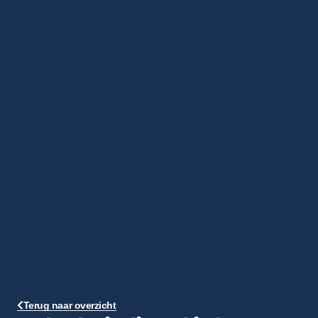
Terug naar overzicht