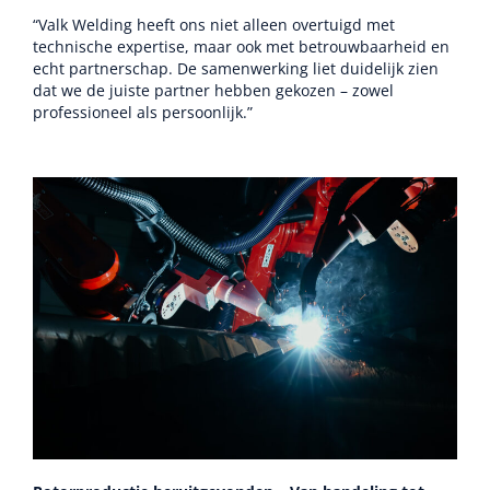
“Valk Welding heeft ons niet alleen overtuigd met
technische expertise, maar ook met betrouwbaarheid en
echt partnerschap. De samenwerking liet duidelijk zien
dat we de juiste partner hebben gekozen – zowel
professioneel als persoonlijk.”