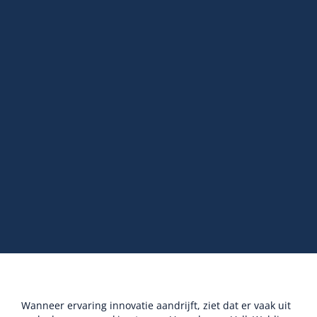
Wanneer ervaring innovatie aandrijft, ziet dat er vaak uit