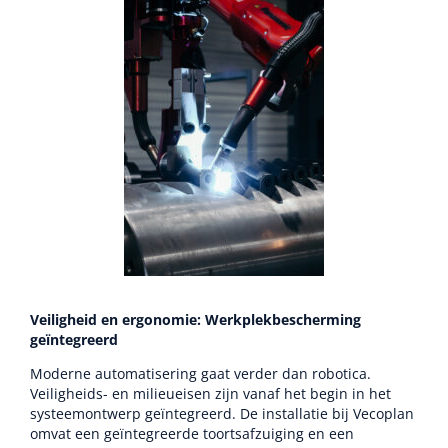
Veiligheid en ergonomie: Werkplekbescherming
geïntegreerd
Moderne automatisering gaat verder dan robotica.
Veiligheids- en milieueisen zijn vanaf het begin in het
systeemontwerp geïntegreerd. De installatie bij Vecoplan
omvat een geïntegreerde toortsafzuiging en een