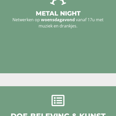
METAL NIGHT
Netwerken op
woensdagavond
vanaf 17u met
muziek en drankjes.