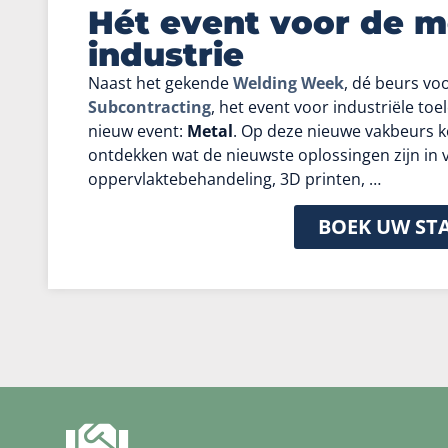
Hét event voor de 
industrie
Naast het gekende
Welding Week
, dé beurs vo
Subcontracting
, het event voor industriële t
nieuw event:
Metal
. Op deze nieuwe vakbeurs
ontdekken wat de nieuwste oplossingen zijn in 
oppervlaktebehandeling, 3D printen, …
BOEK UW ST