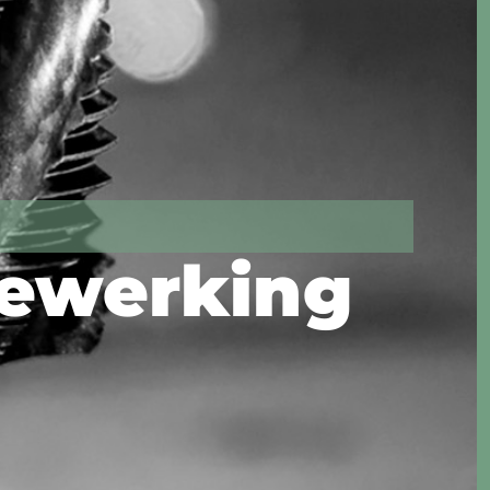
bewerking