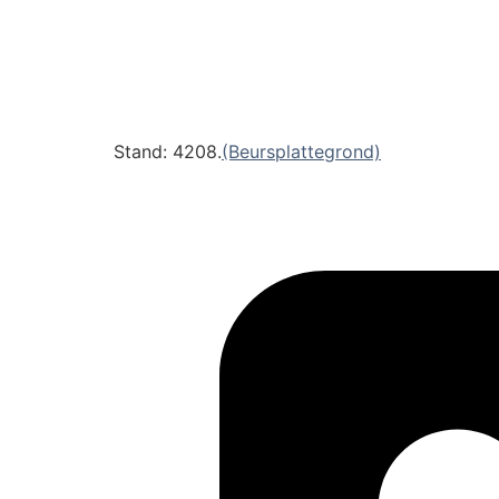
Stand: 4208.
(Beursplattegrond)