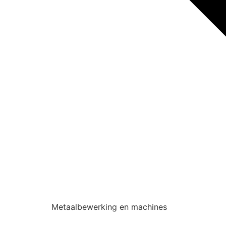
Metaalbewerking en machines