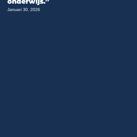
onderwijs.”
Januari 30, 2026