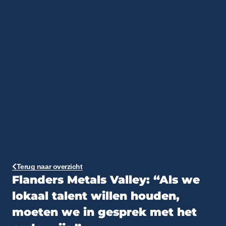
Terug naar overzicht
Flanders Metals Valley: “Als we
lokaal talent willen houden,
moeten we in gesprek met het