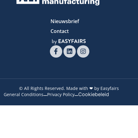
Nieuwsbrief
Contact
© All Rights Reserved. Made with ❤ by Easyfairs
Cookiebeleid
General Conditions
Privacy Policy