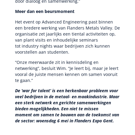
door dialoog en samenwerking.”
Meer dan een beursmoment
Het event op Advanced Engineering past binnen
een bredere werking van Flanders Metals Valley. De
organisatie zet jaarlijks een tiental activiteiten op,
van plant visits en inhoudelijke seminars
tot industry nights waar bedrijven zich kunnen
voorstellen aan studenten.
“Onze meerwaarde zit in kennisdeling en
netwerking”, besluit Wim. “Je leert bij, maar je leert
vooral de juiste mensen kennen om samen vooruit
te gaan.”
De ‘war for talent’ is een herkenbaar probleem voor
veel bedrijven in de metaal- en maakindustrie. Maar
een sterk netwerk en gerichte samenwerkingen
bieden mogelijkheden. Een niet te missen
moment om samen te bouwen aan de toekomst van
de sector: woensdag 6 mei in Flanders Expo Gent.