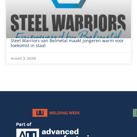
Steel Warriors van Belmetal maakt jongeren warm voor
toekomst in staal
maart 3, 2026