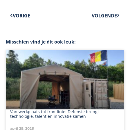
VORIGE
VOLGENDE
Misschien vind je dit ook leuk:
Van werkplaats tot frontlinie: Defensie brengt
technologie, talent en innovatie samen
april 29, 2026