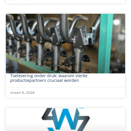
Toelevering onder druk: waarom sterke
productiepartners cruciaal worden
maart 6, 2026