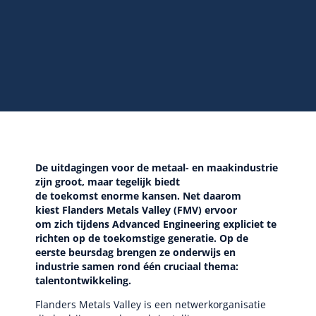
De uitdagingen voor de metaal- en maakindustrie
zijn groot, maar tegelijk biedt
de toekomst enorme kansen. Net daarom
kiest Flanders Metals Valley (FMV) ervoor
om zich tijdens Advanced Engineering expliciet te
richten op de toekomstige generatie. Op de
eerste beursdag brengen ze onderwijs en
industrie samen rond één cruciaal thema:
talentontwikkeling.
Flanders Metals Valley is een netwerkorganisatie