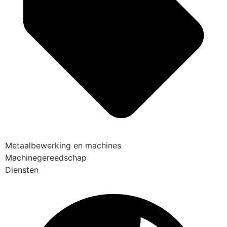
Metaalbewerking en machines
Machinegereedschap
Diensten