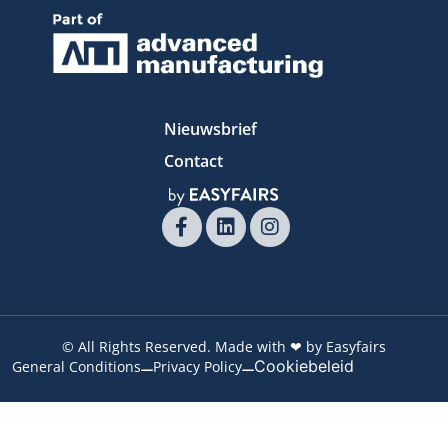
Nieuwsbrief
Contact
© All Rights Reserved. Made with ❤ by Easyfairs
Cookiebeleid
General Conditions
Privacy Policy