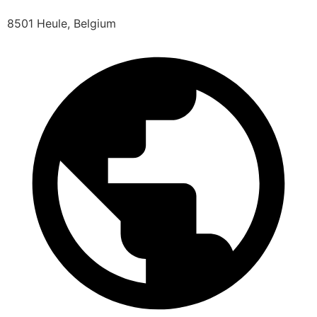
8501 Heule, Belgium