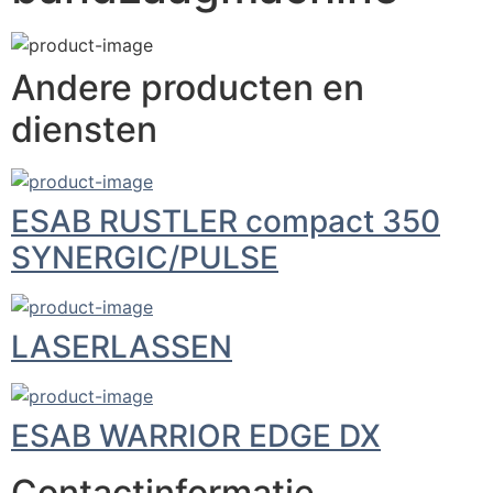
Andere producten en
diensten
ESAB RUSTLER compact 350
SYNERGIC/PULSE
LASERLASSEN
ESAB WARRIOR EDGE DX
Contactinformatie