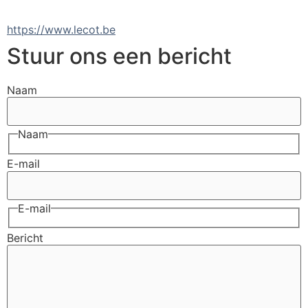
https://www.lecot.be
Stuur ons een bericht
Naam
Naam
E-mail
E-mail
Bericht