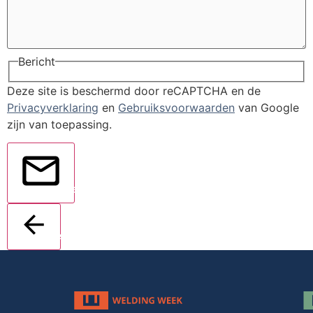
Bericht
Deze site is beschermd door reCAPTCHA en de
Privacyverklaring
en
Gebruiksvoorwaarden
van Google
zijn van toepassing.
Verstuur
Terug