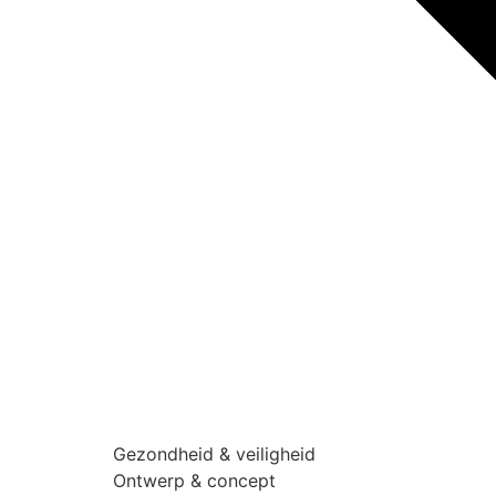
Gezondheid & veiligheid
Ontwerp & concept