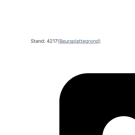
Stand: 4217
(Beursplattegrond)