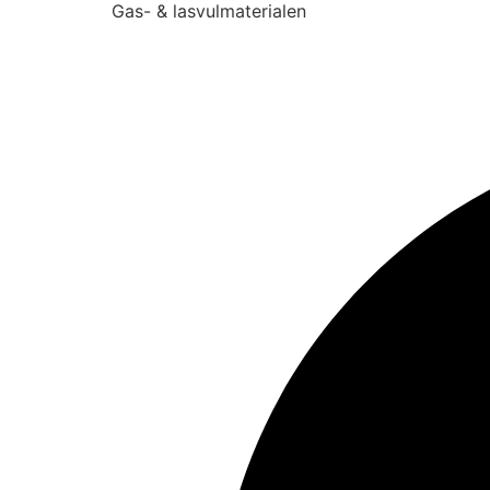
Gas- & lasvulmaterialen