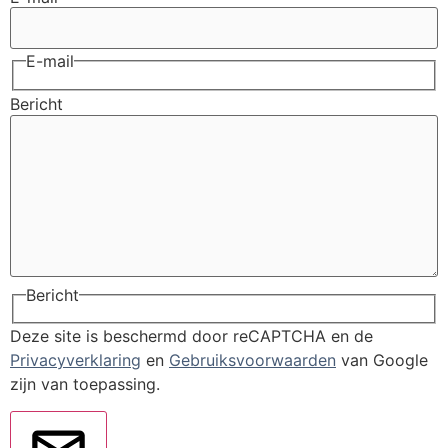
E-mail
Bericht
Bericht
Deze site is beschermd door reCAPTCHA en de
Privacyverklaring
en
Gebruiksvoorwaarden
van Google
zijn van toepassing.