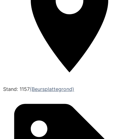
Stand: 1157
(Beursplattegrond)