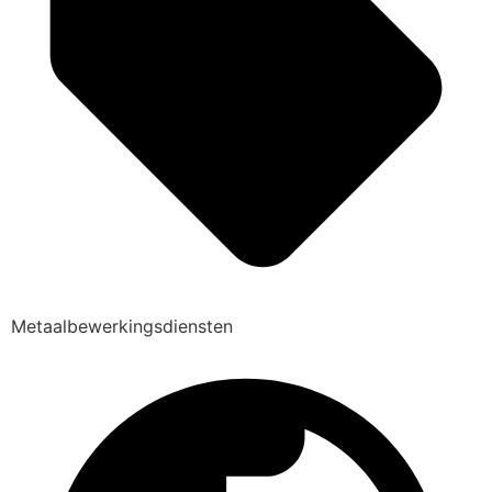
Metaalbewerkingsdiensten