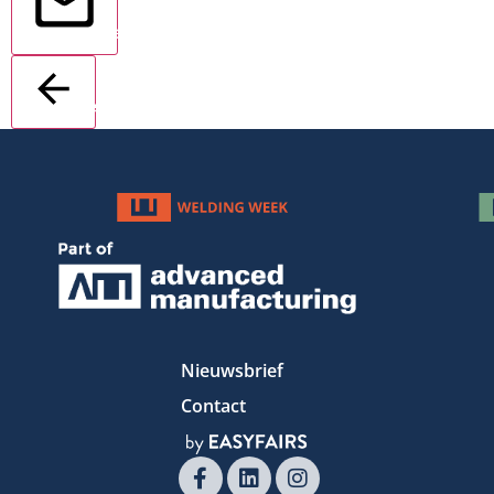
Verstuur
Terug
Nieuwsbrief
Contact