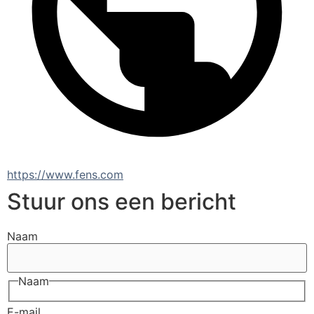
https://www.fens.com
Stuur ons een bericht
Naam
Naam
E-mail