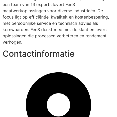
een team van 16 experts levert FenS 
maatwerkoplossingen voor diverse industrieën. De 
focus ligt op efficiëntie, kwaliteit en kostenbesparing, 
met persoonlijke service en technisch advies als 
kernwaarden. FenS denkt mee met de klant en levert 
oplossingen die processen verbeteren en rendement 
verhogen.
Contactinformatie