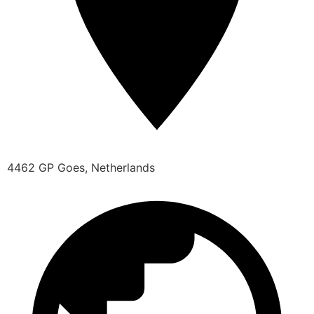
4462 GP Goes, Netherlands