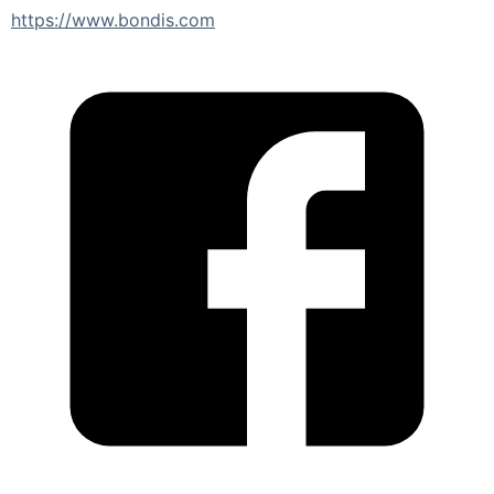
https://www.bondis.com