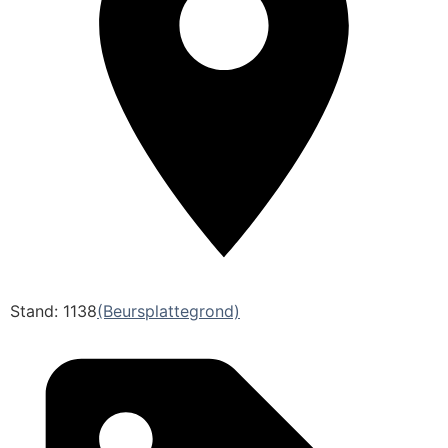
Stand: 1138
(Beursplattegrond)