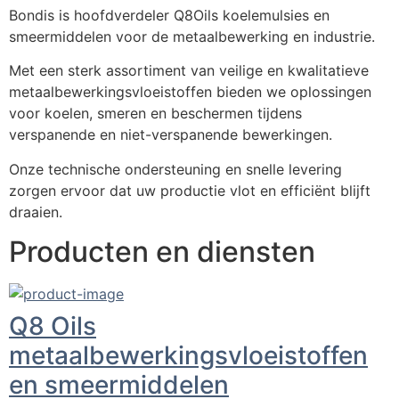
Bondis is hoofdverdeler Q8Oils koelemulsies en 
smeermiddelen voor de metaalbewerking en industrie.
Met een sterk assortiment van veilige en kwalitatieve 
metaalbewerkingsvloeistoffen bieden we oplossingen 
voor koelen, smeren en beschermen tijdens 
verspanende en niet-verspanende bewerkingen. 
Onze technische ondersteuning en snelle levering 
zorgen ervoor dat uw productie vlot en efficiënt blijft 
draaien.
Producten en diensten
Q8 Oils
metaalbewerkingsvloeistoffen
en smeermiddelen