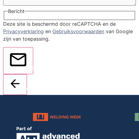
Bericht
Deze site is beschermd door reCAPTCHA en de
Privacyverklaring
en
Gebruiksvoorwaarden
van Google
zijn van toepassing.
Verstuur
Terug