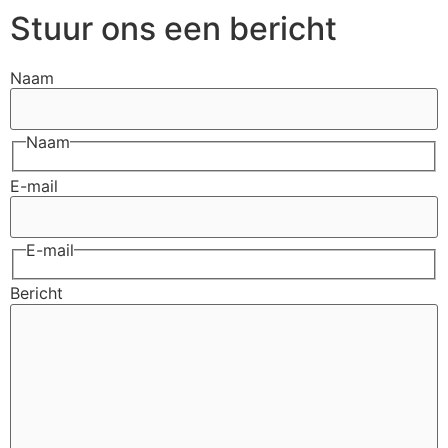
Stuur ons een bericht
Naam
Naam
E-mail
E-mail
Bericht