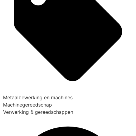
Metaalbewerking en machines
Machinegereedschap
Verwerking & gereedschappen