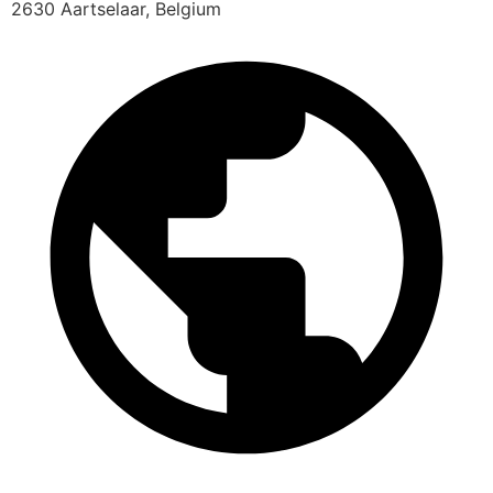
2630 Aartselaar, Belgium