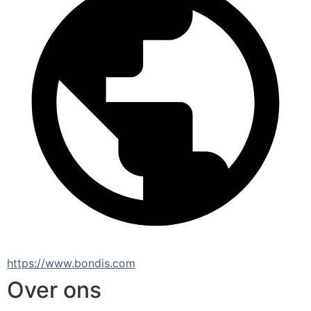
https://www.bondis.com
Over ons