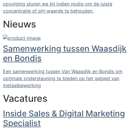
opvolging sturen we bij indien nodig om de juiste
concentratie of pH-waarde te behouden.
Nieuws
Samenwerking tussen Waasdijk
en Bondis
Een samenwerking tussen Van Waasdijk en Bondis om
optimale ondersteuning te bieden op het gebied van
metaalbewerking
Vacatures
Inside Sales & Digital Marketing
Specialist