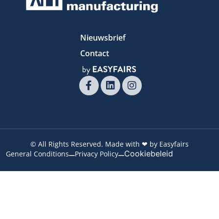
Nieuwsbrief
Contact
© All Rights Reserved. Made with ❤ by Easyfairs
Cookiebeleid
General Conditions
Privacy Policy