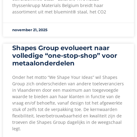
thyssenkrupp Materials Belgium breidt haar
assortiment uit met bluemint® staal, het CO2
november 21, 2025
Shapes Group evolueert naar
volledige “one-stop-shop” voor
metaalonderdelen
Onder het motto “We Shape Your Ideas” wil Shapes
Group zich onderscheiden van andere toeleveranciers
in Vlaanderen door een maximum aan toegevoegde
waarde te bieden aan haar klanten in functie van de
vraag en/of behoefte, vanaf design tot het afgewerkte
stuk of zelfs tot de verpakking toe. De kernwaarden
flexibiliteit, leverbetrouwbaarheid en kwaliteit zijn de
troeven die Shapes Group dagelijks in de weegschaal
legt.