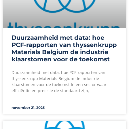
Duurzaamheid met data: hoe
PCF-rapporten van thyssenkrupp
Materials Belgium de industrie
klaarstomen voor de toekomst
Duurzaamheid met data: hoe PCF-rapporten van
thyssenkrupp Materials Belgium de industrie
klaarstomen voor de toekomst In een sector waar
efficiëntie en precisie de standaard zijn,
november 21, 2025