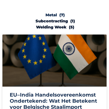
Metal (7)
Subcontracting (1)
Welding Week (5)
EU–India Handelsovereenkomst
Ondertekend: Wat Het Betekent
voor Belgische Staalimport