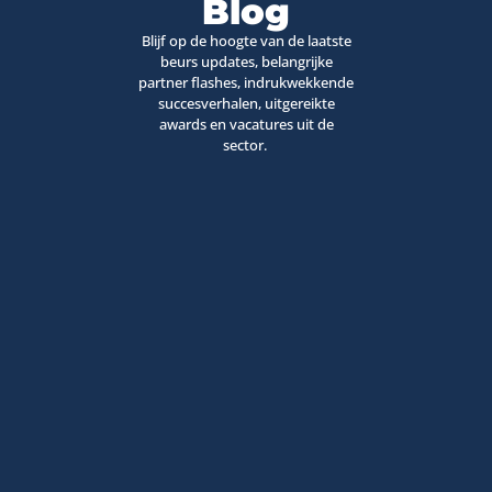
Blog
Blijf op de hoogte van de laatste
beurs updates, belangrijke
partner flashes, indrukwekkende
succesverhalen, uitgereikte
awards en vacatures uit de
sector.