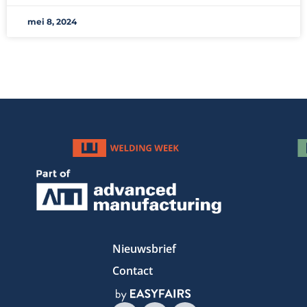
mei 8, 2024
Nieuwsbrief
Contact