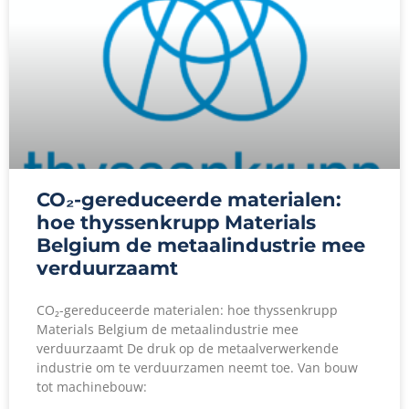
CO₂-gereduceerde materialen:
hoe thyssenkrupp Materials
Belgium de metaalindustrie mee
verduurzaamt
CO₂-gereduceerde materialen: hoe thyssenkrupp
Materials Belgium de metaalindustrie mee
verduurzaamt De druk op de metaalverwerkende
industrie om te verduurzamen neemt toe. Van bouw
tot machinebouw: