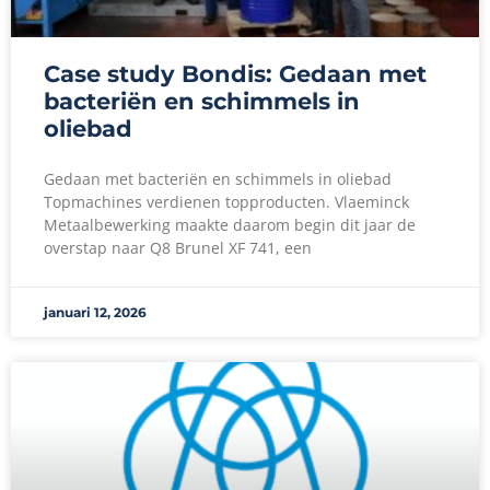
Case study Bondis: Gedaan met
bacteriën en schimmels in
oliebad
Gedaan met bacteriën en schimmels in oliebad
Topmachines verdienen topproducten. Vlaeminck
Metaalbewerking maakte daarom begin dit jaar de
overstap naar Q8 Brunel XF 741, een
januari 12, 2026