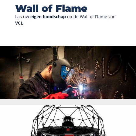
Wall of Flame
Las uw
eigen boodschap
op de Wall of Flame van
VCL