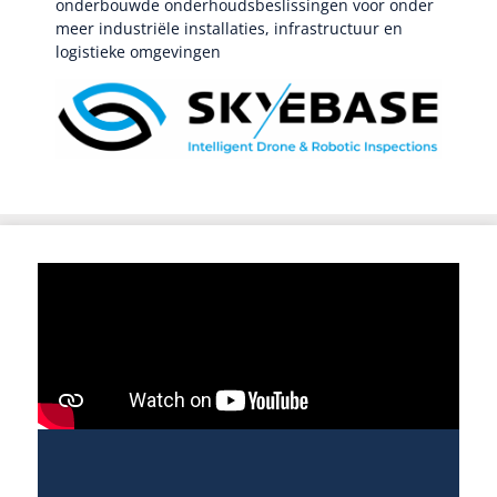
onderbouwde onderhoudsbeslissingen voor onder
meer industriële installaties, infrastructuur en
logistieke omgevingen