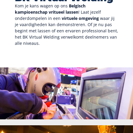
Kom je kans wagen op ons
Belgisch
kampioenschap vritueel lassen
! Laat jezelf
onderdompelen in een
virtuele omgeving
waar jij
je vaardigheden kan demonstreren. Of je nu pas
begint met lassen of een ervaren professional bent,
het BK Virtual Welding verwelkomt deelnemers van
alle niveaus.