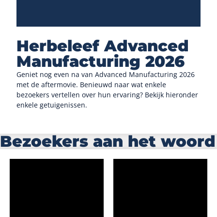
Herbeleef Advanced
Manufacturing 2026
Geniet nog even na van Advanced Manufacturing 2026
met de aftermovie. Benieuwd naar wat enkele
bezoekers vertellen over hun ervaring? Bekijk hieronder
enkele getuigenissen.
Bezoekers aan het woord