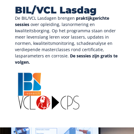
BIL/VCL Lasdag
De BIL/VCL Lasdagen brengen
praktijkgerichte
sessies
over opleiding, lasnormering en
kwaliteitsborging. Op het programma staan onder
meer levenslang leren voor lassers, updates in
normen, kwaliteitsmonitoring, schadeanalyse en
verdiepende masterclasses rond certificatie,
lasparameters en corrosie.
De sessies zijn gratis te
volgen.