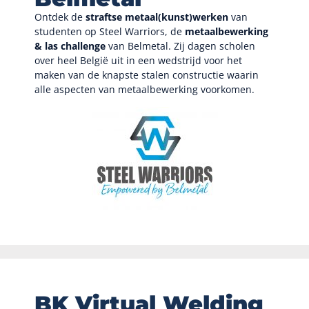
Ontdek de
straftse metaal(kunst)werken
van
studenten op Steel Warriors, de
metaalbewerking
& las challenge
van Belmetal. Zij dagen scholen
over heel België uit in een wedstrijd voor het
maken van de knapste stalen constructie waarin
alle aspecten van metaalbewerking voorkomen.
BK Virtual Welding