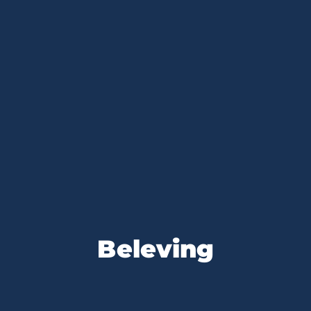
Beleving