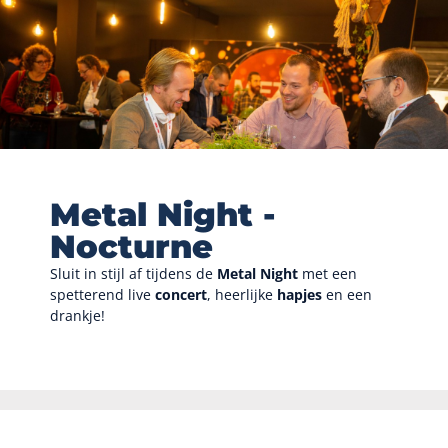
Metal Night -
Nocturne
Sluit in stijl af tijdens de
Metal Night
met een
spetterend live
concert
, heerlijke
hapjes
en een
drankje!