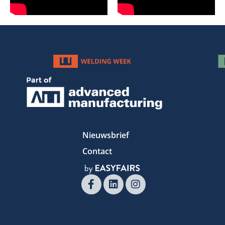
Nieuwsbrief
Contact