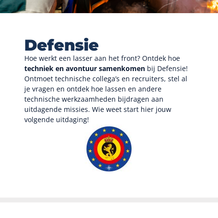
Defensie
Hoe werkt een lasser aan het front? Ontdek hoe
techniek en avontuur samenkomen
bij Defensie!
Ontmoet technische collega’s en recruiters, stel al
je vragen en ontdek hoe lassen en andere
technische werkzaamheden bijdragen aan
uitdagende missies. Wie weet start hier jouw
volgende uitdaging!