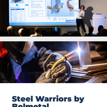
Steel Warriors by
Belmetal