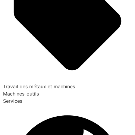
Travail des métaux et machines
Machines-outils
Services