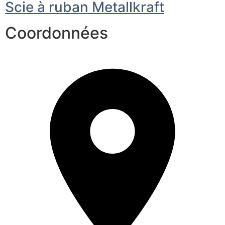
Scie à ruban Metallkraft
Coordonnées