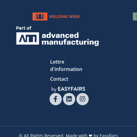
Lettre
d'information
Contact
© All Rights Reserved. Made with ❤ by Easyfairs