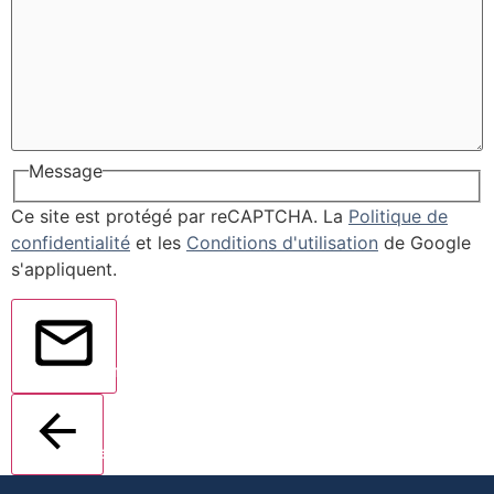
Message
Ce site est protégé par reCAPTCHA. La
Politique de
confidentialité
et les
Conditions d'utilisation
de Google
s'appliquent.
Envoyer
Retour