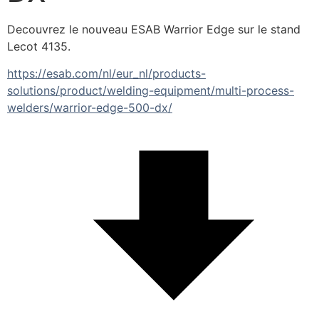
Decouvrez le nouveau ESAB Warrior Edge sur le stand 
Lecot 4135.
https://esab.com/nl/eur_nl/products-
solutions/product/welding-equipment/multi-process-
welders/warrior-edge-500-dx/