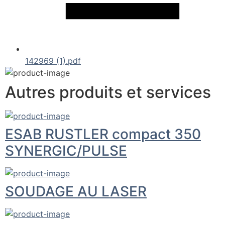
142969 (1).pdf
Autres produits et services
ESAB RUSTLER compact 350
SYNERGIC/PULSE
SOUDAGE AU LASER