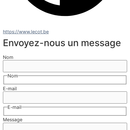
https://www.lecot.be
Envoyez-nous un message
Nom
Nom
E-mail
E-mail
Message