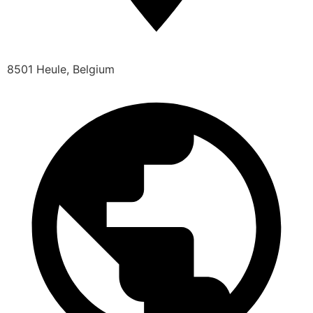
8501 Heule, Belgium