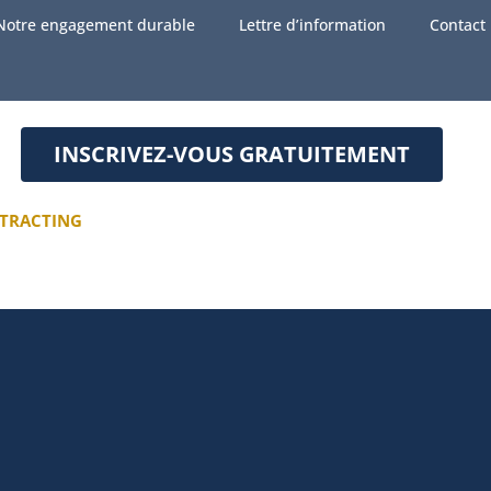
Notre engagement durable
Lettre d’information
Contact
INSCRIVEZ-VOUS GRATUITEMENT
TRACTING