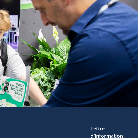
Lettre
d'information