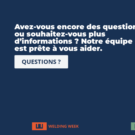
Avez-vous encore des questio
ou souhaitez-vous plus
d’informations ? Notre équipe
est prête à vous aider.
QUESTIONS ?