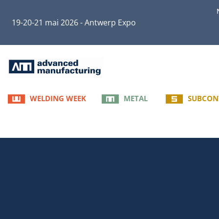
19-20-21 mai 2026 - Antwerp Expo
WELDING WEEK
METAL
SUBCON