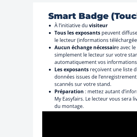
Smart Badge (Touch
À l’initiative du
visiteur
Tous les exposants
peuvent diffuse
le lecteur (informations téléchargée
Aucun échange nécessair
e avec le 
simplement le lecteur sur votre stan
automatiquement vos informations
Les exposants
reçoivent une liste d
données issues de l’enregistrement, 
scannés sur votre stand.
Préparation
: mettez autant d’info
My Easyfairs. Le lecteur vous sera li
du montage.