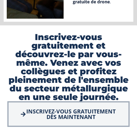
gratuite de drone
.
Inscrivez-vous
gratuitement et
découvrez-le par vous-
même. Venez avec vos
collègues et profitez
pleinement de l'ensemble
du secteur métallurgique
en une seule journée.
INSCRIVEZ-VOUS GRATUITEMENT
DÈS MAINTENANT