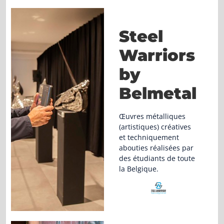
Steel
Warriors
by
Belmetal
Œuvres métalliques
(artistiques) créatives
et techniquement
abouties réalisées par
des étudiants de toute
la Belgique.