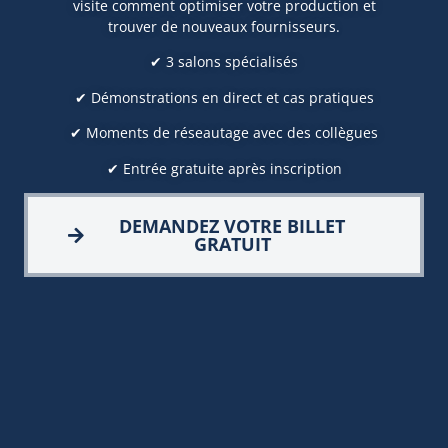
visite comment optimiser votre production et
trouver de nouveaux fournisseurs.
✔ 3 salons spécialisés
✔ Démonstrations en direct et cas pratiques
✔ Moments de réseautage avec des collègues
✔ Entrée gratuite après inscription
DEMANDEZ VOTRE BILLET
GRATUIT