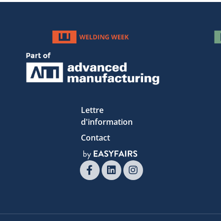
Lettre
d'information
Contact