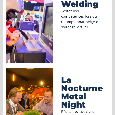
Welding
Testez vos
compétences lors du
Championnat belge de
soudage virtuel.
La
Nocturne
Metal
Night
Réseautez avec vos