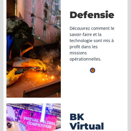
Defensie
Découvrez comment le
savoir-faire et la
technologie sont mis à
profit dans les
missions
opérationnelles.
BK
Virtual