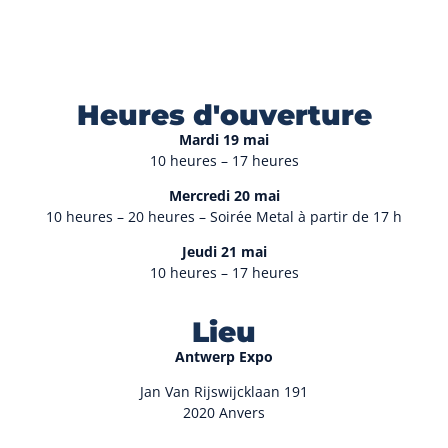
Heures d'ouverture
Mardi 19 mai
10 heures – 17 heures
Mercredi 20 mai
10 heures – 20 heures – Soirée Metal à partir de 17 h
Jeudi 21 mai
10 heures – 17 heures
Lieu
Antwerp Expo
Jan Van Rijswijcklaan 191
2020 Anvers