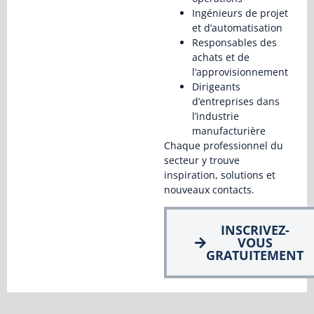
Ingénieurs de projet
et d’automatisation
Responsables des
achats et de
l’approvisionnement
Dirigeants
d’entreprises dans
l’industrie
manufacturière
Chaque professionnel du
secteur y trouve
inspiration, solutions et
nouveaux contacts.
INSCRIVEZ-
VOUS
GRATUITEMENT