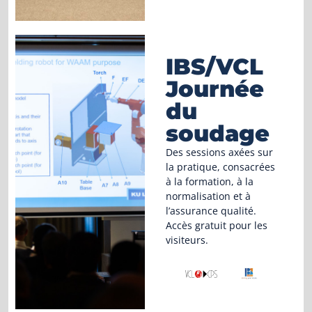
IBS/VCL
Journée
du
soudage
Des sessions axées sur
la pratique, consacrées
à la formation, à la
normalisation et à
l’assurance qualité.
Accès gratuit pour les
visiteurs.