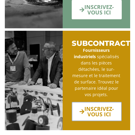
INSCRIVEZ-
VOUS ICI
SUBCONTRACTI
Fournisseurs
industriels
spécialisés
dans les pièces
détachées, le sur-
mesure et le traitement
de surface. Trouvez le
partenaire idéal pour
vos projets.
INSCRIVEZ-
VOUS ICI