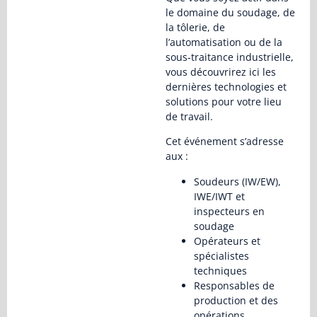
le domaine du soudage, de
la tôlerie, de
l’automatisation ou de la
sous-traitance industrielle,
vous découvrirez ici les
dernières technologies et
solutions pour votre lieu
de travail.
Cet événement s’adresse
aux :
Soudeurs (IW/EW),
IWE/IWT et
inspecteurs en
soudage
Opérateurs et
spécialistes
techniques
Responsables de
production et des
opérations