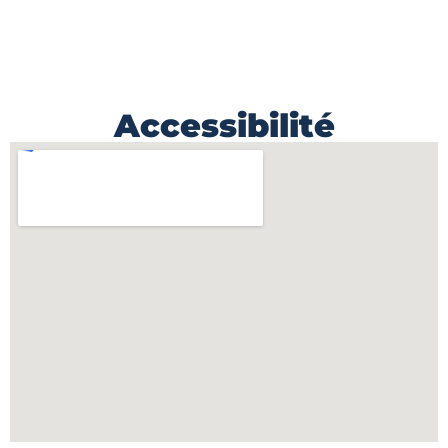
Accessibilité