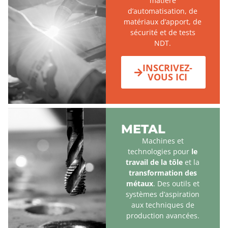
matière
d’automatisation, de
matériaux d’apport, de
sécurité et de tests
NDT.
INSCRIVEZ-
VOUS ICI
METAL
Machines et
technologies pour
le
travail de la tôle
et la
transformation des
métaux
. Des outils et
systèmes d’aspiration
aux techniques de
production avancées.